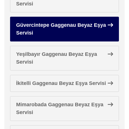
Servisi
Güvercintepe Gaggenau Beyaz Eşya
Servisi
Yeşilbayır Gaggenau Beyaz Eşya
Servisi
İkitelli Gaggenau Beyaz Eşya Servisi
Mimarobada Gaggenau Beyaz Eşya
Servisi