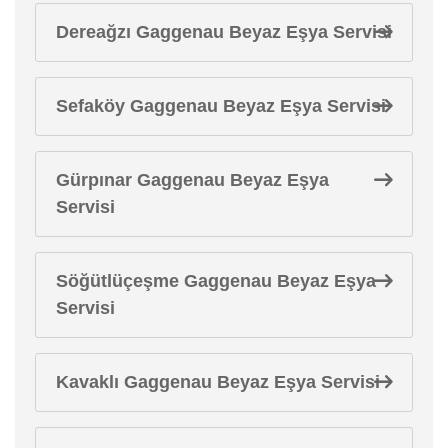
Dereağzı Gaggenau Beyaz Eşya Servisi
Sefaköy Gaggenau Beyaz Eşya Servisi
Gürpınar Gaggenau Beyaz Eşya
Servisi
Söğütlüçeşme Gaggenau Beyaz Eşya
Servisi
Kavaklı Gaggenau Beyaz Eşya Servisi