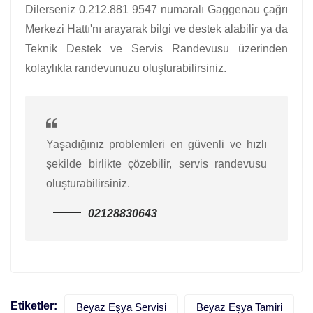
Dilerseniz 0.212.881 9547 numaralı Gaggenau çağrı
Merkezi Hattı'nı arayarak bilgi ve destek alabilir ya da
Teknik Destek ve Servis Randevusu üzerinden
kolaylıkla randevunuzu oluşturabilirsiniz.
Yaşadığınız problemleri en güvenli ve hızlı
şekilde birlikte çözebilir, servis randevusu
oluşturabilirsiniz.
02128830643
Etiketler:
Beyaz Eşya Servisi
Beyaz Eşya Tamiri