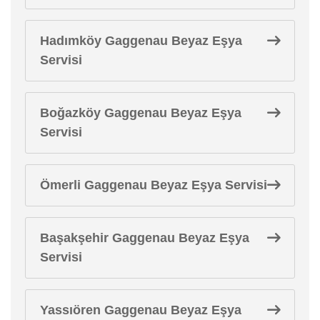
Hadımköy Gaggenau Beyaz Eşya
Servisi
Boğazköy Gaggenau Beyaz Eşya
Servisi
Ömerli Gaggenau Beyaz Eşya Servisi
Başakşehir Gaggenau Beyaz Eşya
Servisi
Yassıören Gaggenau Beyaz Eşya