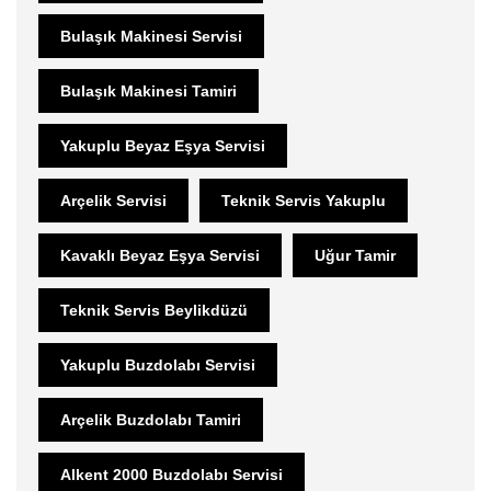
Bulaşık Makinesi Servisi
Bulaşık Makinesi Tamiri
Yakuplu Beyaz Eşya Servisi
Arçelik Servisi
Teknik Servis Yakuplu
Kavaklı Beyaz Eşya Servisi
Uğur Tamir
Teknik Servis Beylikdüzü
Yakuplu Buzdolabı Servisi
Arçelik Buzdolabı Tamiri
Alkent 2000 Buzdolabı Servisi