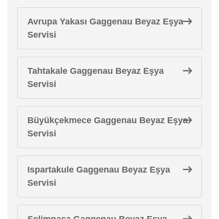
Avrupa Yakası Gaggenau Beyaz Eşya
Servisi
Tahtakale Gaggenau Beyaz Eşya
Servisi
Büyükçekmece Gaggenau Beyaz Eşya
Servisi
Ispartakule Gaggenau Beyaz Eşya
Servisi
Selimpaşa Gaggenau Beyaz Eşya