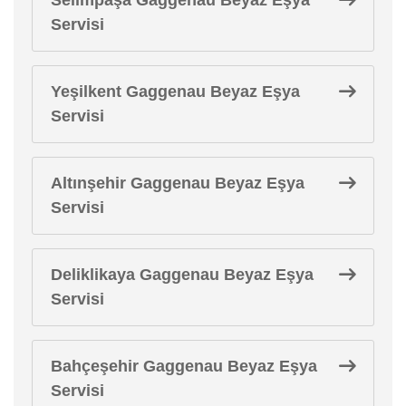
Servisi
Yeşilkent Gaggenau Beyaz Eşya
Servisi
Altınşehir Gaggenau Beyaz Eşya
Servisi
Deliklikaya Gaggenau Beyaz Eşya
Servisi
Bahçeşehir Gaggenau Beyaz Eşya
Servisi