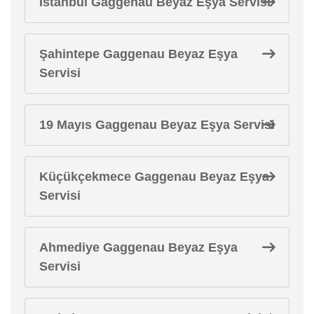
İstanbul Gaggenau Beyaz Eşya Servisi
Şahintepe Gaggenau Beyaz Eşya
Servisi
19 Mayıs Gaggenau Beyaz Eşya Servisi
Küçükçekmece Gaggenau Beyaz Eşya
Servisi
Ahmediye Gaggenau Beyaz Eşya
Servisi