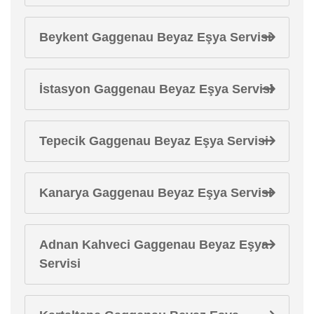
Beykent Gaggenau Beyaz Eşya Servisi
İstasyon Gaggenau Beyaz Eşya Servisi
Tepecik Gaggenau Beyaz Eşya Servisi
Kanarya Gaggenau Beyaz Eşya Servisi
Adnan Kahveci Gaggenau Beyaz Eşya
Servisi