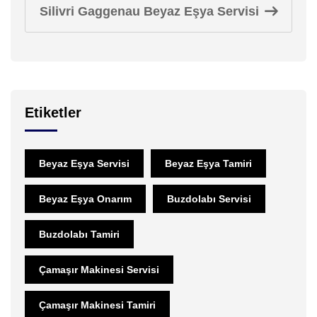
Silivri Gaggenau Beyaz Eşya Servisi
Etiketler
Beyaz Eşya Servisi
Beyaz Eşya Tamiri
Beyaz Eşya Onarım
Buzdolabı Servisi
Buzdolabı Tamiri
Çamaşır Makinesi Servisi
Çamaşır Makinesi Tamiri