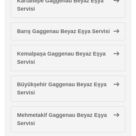
Kartaltepe Gaggenau Beyaz Eşya
Servisi
Barış Gaggenau Beyaz Eşya Servisi
Kemalpaşa Gaggenau Beyaz Eşya
Servisi
Büyükşehir Gaggenau Beyaz Eşya
Servisi
Mehmetakif Gaggenau Beyaz Eşya
Servisi