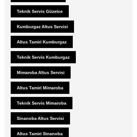
Teknik Servis Güzelce
Kumburgaz Altus Servisi
Altus Tamiri Kumburgaz
Teknik Servis Kumburgaz
Mimaroba Altus Servisi
Altus Tamiri Mimaroba
Teknik Servis Mimaroba
Sinanoba Altus Servisi
Altus Tamiri Sinanoba