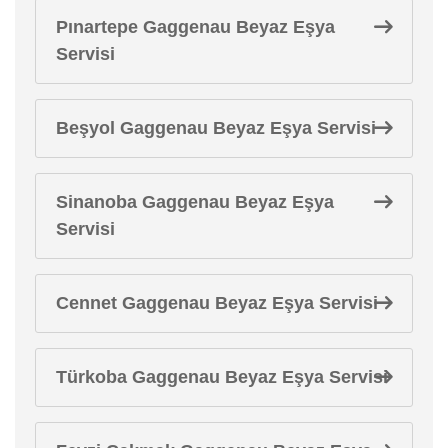
Pınartepe Gaggenau Beyaz Eşya
Servisi
Beşyol Gaggenau Beyaz Eşya Servisi
Sinanoba Gaggenau Beyaz Eşya
Servisi
Cennet Gaggenau Beyaz Eşya Servisi
Türkoba Gaggenau Beyaz Eşya Servisi