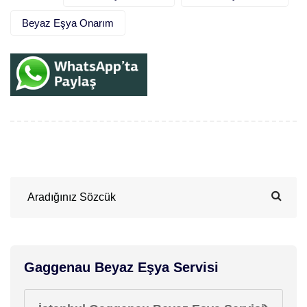
Beyaz Eşya Onarım
Gaggenau Beyaz Eşya Servisi