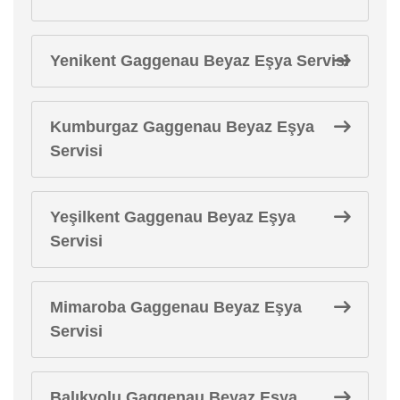
Yenikent Gaggenau Beyaz Eşya Servisi
Kumburgaz Gaggenau Beyaz Eşya
Servisi
Yeşilkent Gaggenau Beyaz Eşya
Servisi
Mimaroba Gaggenau Beyaz Eşya
Servisi
Balıkyolu Gaggenau Beyaz Eşya