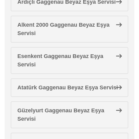
Ardıçlı Gaggenau Beyaz Eşya Servisi
Alkent 2000 Gaggenau Beyaz Eşya
Servisi
Esenkent Gaggenau Beyaz Eşya
Servisi
Atatürk Gaggenau Beyaz Eşya Servisi
Güzelyurt Gaggenau Beyaz Eşya
Servisi