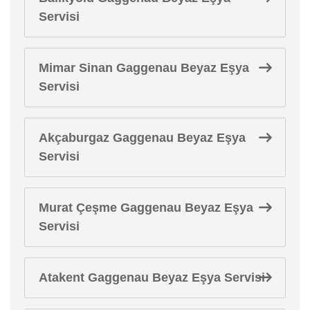
Servisi
Mimar Sinan Gaggenau Beyaz Eşya
Servisi
Akçaburgaz Gaggenau Beyaz Eşya
Servisi
Murat Çeşme Gaggenau Beyaz Eşya
Servisi
Atakent Gaggenau Beyaz Eşya Servisi