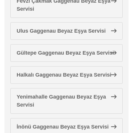
Fevzi Çakmak Gaggenau Beyaz Eşya
Servisi
Ulus Gaggenau Beyaz Eşya Servisi
Gültepe Gaggenau Beyaz Eşya Servisi
Halkalı Gaggenau Beyaz Eşya Servisi
Yenimahalle Gaggenau Beyaz Eşya
Servisi
İnönü Gaggenau Beyaz Eşya Servisi