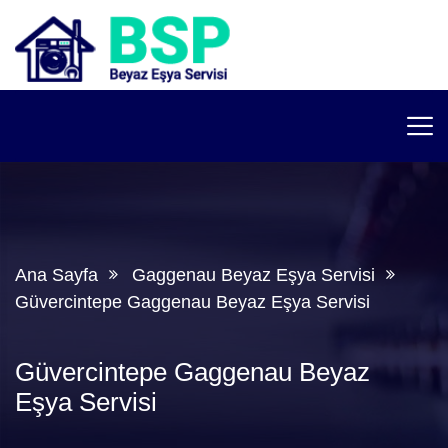
Ana Sayfa
Gaggenau Beyaz Eşya Servisi
Güvercintepe Gaggenau Beyaz Eşya Servisi
Güvercintepe Gaggenau Beyaz
Eşya Servisi