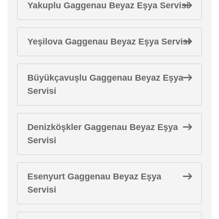
Yakuplu Gaggenau Beyaz Eşya Servisi
Yeşilova Gaggenau Beyaz Eşya Servisi
Büyükçavuşlu Gaggenau Beyaz Eşya
Servisi
Denizköşkler Gaggenau Beyaz Eşya
Servisi
Esenyurt Gaggenau Beyaz Eşya
Servisi