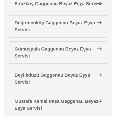
Firuzköy Gaggenau Beyaz Eşya Servisi
Değirmenköy Gaggenau Beyaz Eşya
Servisi
Gümüşpala Gaggenau Beyaz Eşya
Servisi
Beylikdüzü Gaggenau Beyaz Eşya
Servisi
Mustafa Kemal Paşa Gaggenau Beyaz
Eşya Servisi