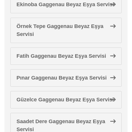
Ekinoba Gaggenau Beyaz Eşya Servisi
Örnek Tepe Gaggenau Beyaz Eşya
Servisi
Fatih Gaggenau Beyaz Eşya Servisi
Pınar Gaggenau Beyaz Eşya Servisi
Güzelce Gaggenau Beyaz Eşya Servisi
Saadet Dere Gaggenau Beyaz Eşya
Servisi