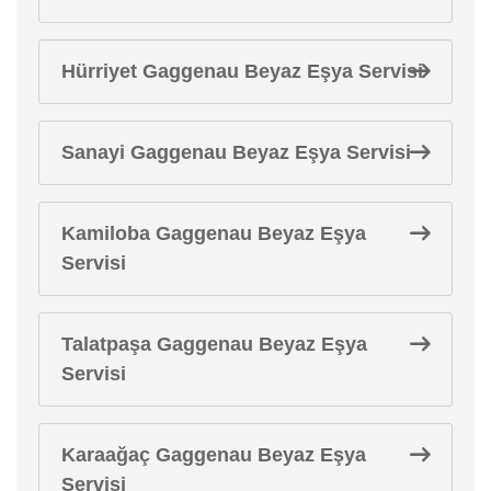
Hürriyet Gaggenau Beyaz Eşya Servisi
Sanayi Gaggenau Beyaz Eşya Servisi
Kamiloba Gaggenau Beyaz Eşya
Servisi
Talatpaşa Gaggenau Beyaz Eşya
Servisi
Karaağaç Gaggenau Beyaz Eşya
Servisi