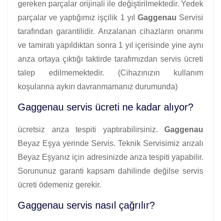
gereken parçalar orijinali ile değiştirilmektedir. Yedek
parçalar ve yaptığımız işçilik 1 yıl
Gaggenau
Servisi
tarafından garantilidir. Arızalanan cihazların onarımı
ve tamiratı yapıldıktan sonra 1 yıl içerisinde yine aynı
arıza ortaya çıktığı taktirde tarafımızdan servis ücreti
talep edilmemektedir. (Cihazınızın kullanım
koşularına aykırı davranmamanız durumunda)
Gaggenau servis ücreti ne kadar alıyor?
ücretsiz arıza tespiti yaptırabilirsiniz.
Gaggenau
Beyaz Eşya yerinde Servis. Teknik Servisimiz arızalı
Beyaz Eşyanız için adresinizde arıza tespiti yapabilir.
Sorununuz garanti kapsam dahilinde değilse servis
ücreti ödemeniz gerekir.
Gaggenau servis nasıl çağrılır?