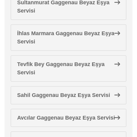
Sultanmurat Gaggenau Beyaz Eşya
Servisi
İhlas Marmara Gaggenau Beyaz Eşya
Servisi
Tevfik Bey Gaggenau Beyaz Eşya
Servisi
Sahil Gaggenau Beyaz Eşya Servisi
Avcılar Gaggenau Beyaz Eşya Servisi