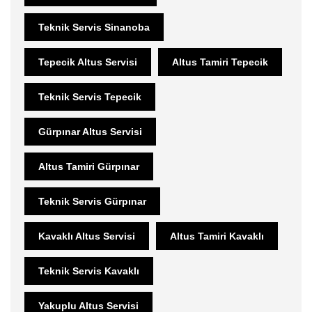
Teknik Servis Sinanoba
Tepecik Altus Servisi
Altus Tamiri Tepecik
Teknik Servis Tepecik
Gürpınar Altus Servisi
Altus Tamiri Gürpınar
Teknik Servis Gürpınar
Kavaklı Altus Servisi
Altus Tamiri Kavaklı
Teknik Servis Kavaklı
Yakuplu Altus Servisi