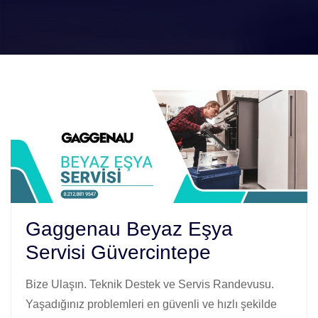
Gaggenau Beyaz Eşya
Servisi Güvercintepe
Bize Ulaşın. Teknik Destek ve Servis Randevusu.
Yaşadığınız problemleri en güvenli ve hızlı şekilde