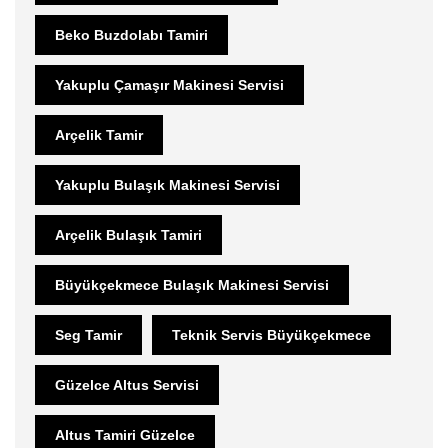
Beko Buzdolabı Tamiri
Yakuplu Çamaşır Makinesi Servisi
Arçelik Tamir
Yakuplu Bulaşık Makinesi Servisi
Arçelik Bulaşık Tamiri
Büyükçekmece Bulaşık Makinesi Servisi
Seg Tamir
Teknik Servis Büyükçekmece
Güzelce Altus Servisi
Altus Tamiri Güzelce