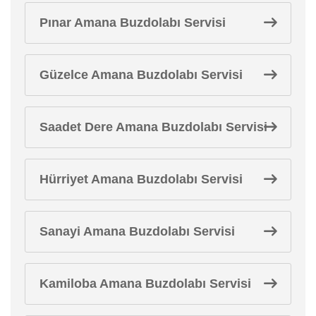
Pınar Amana Buzdolabı Servisi
Güzelce Amana Buzdolabı Servisi
Saadet Dere Amana Buzdolabı Servisi
Hürriyet Amana Buzdolabı Servisi
Sanayi Amana Buzdolabı Servisi
Kamiloba Amana Buzdolabı Servisi