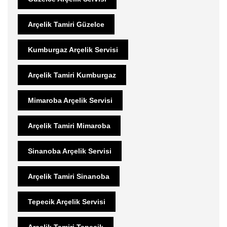
Arçelik Tamiri Güzelce
Kumburgaz Arçelik Servisi
Arçelik Tamiri Kumburgaz
Mimaroba Arçelik Servisi
Arçelik Tamiri Mimaroba
Sinanoba Arçelik Servisi
Arçelik Tamiri Sinanoba
Tepecik Arçelik Servisi
Arçelik Tamiri Tepecik