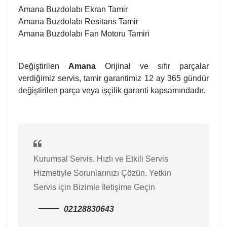
Amana Buzdolabı Ekran Tamir
Amana Buzdolabı Resitans Tamir
Amana Buzdolabı Fan Motoru Tamiri
Değiştirilen
Amana
Orijinal ve sıfır parçalar
verdiğimiz servis, tamir garantimiz 12 ay 365 gündür
değiştirilen parça veya işçilik garanti kapsamındadır.
Kurumsal Servis. Hızlı ve Etkili Servis
Hizmetiyle Sorunlarınızı Çözün. Yetkin
Servis için Bizimle İletişime Geçin
02128830643