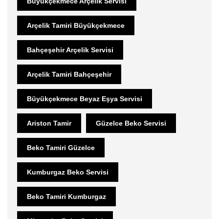
Büyükçekmece Arçelik Servisi
Arçelik Tamiri Büyükçekmece
Bahçeşehir Arçelik Servisi
Arçelik Tamiri Bahçeşehir
Büyükçekmece Beyaz Eşya Servisi
Ariston Tamir
Güzelce Beko Servisi
Beko Tamiri Güzelce
Kumburgaz Beko Servisi
Beko Tamiri Kumburgaz