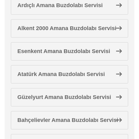
Ardıçlı Amana Buzdolabı Servisi
Alkent 2000 Amana Buzdolabı Servisi
Esenkent Amana Buzdolabı Servisi
Atatürk Amana Buzdolabı Servisi
Güzelyurt Amana Buzdolabı Servisi
Bahçelievler Amana Buzdolabı Servisi