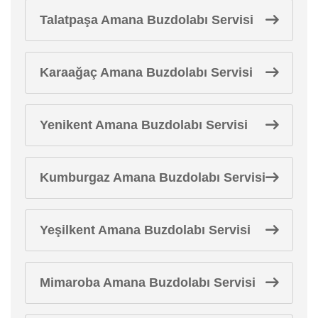
Talatpaşa Amana Buzdolabı Servisi
Karaağaç Amana Buzdolabı Servisi
Yenikent Amana Buzdolabı Servisi
Kumburgaz Amana Buzdolabı Servisi
Yeşilkent Amana Buzdolabı Servisi
Mimaroba Amana Buzdolabı Servisi