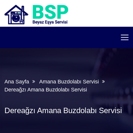
Ana Sayfa
Amana Buzdolabı Servisi
Dereağzı Amana Buzdolabı Servisi
Dereağzı Amana Buzdolabı Servisi