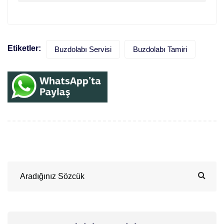
Etiketler:
Buzdolabı Servisi
Buzdolabı Tamiri