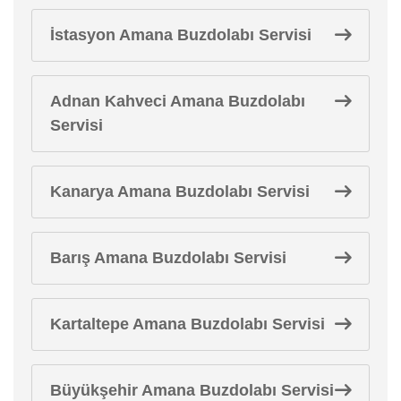
İstasyon Amana Buzdolabı Servisi
Adnan Kahveci Amana Buzdolabı
Servisi
Kanarya Amana Buzdolabı Servisi
Barış Amana Buzdolabı Servisi
Kartaltepe Amana Buzdolabı Servisi
Büyükşehir Amana Buzdolabı Servisi