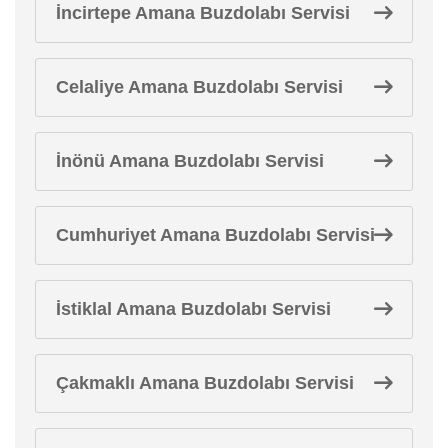
İncirtepe Amana Buzdolabı Servisi
Celaliye Amana Buzdolabı Servisi
İnönü Amana Buzdolabı Servisi
Cumhuriyet Amana Buzdolabı Servisi
İstiklal Amana Buzdolabı Servisi
Çakmaklı Amana Buzdolabı Servisi