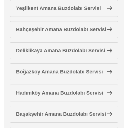
Yeşilkent Amana Buzdolabı Servisi
Bahçeşehir Amana Buzdolabı Servisi
Deliklikaya Amana Buzdolabı Servisi
Boğazköy Amana Buzdolabı Servisi
Hadımköy Amana Buzdolabı Servisi
Başakşehir Amana Buzdolabı Servisi