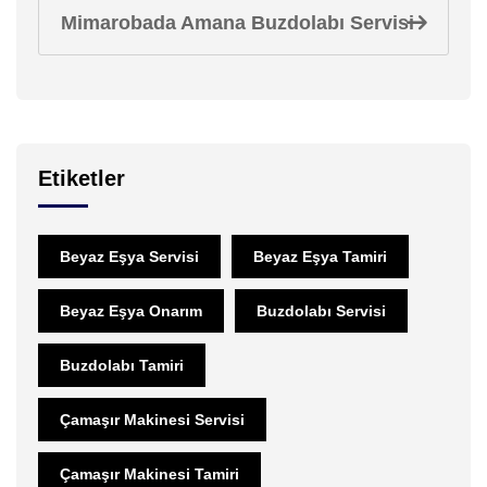
Mimarobada Amana Buzdolabı Servisi
Etiketler
Beyaz Eşya Servisi
Beyaz Eşya Tamiri
Beyaz Eşya Onarım
Buzdolabı Servisi
Buzdolabı Tamiri
Çamaşır Makinesi Servisi
Çamaşır Makinesi Tamiri