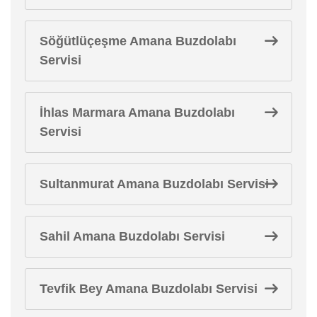
Söğütlüçeşme Amana Buzdolabı
Servisi
İhlas Marmara Amana Buzdolabı
Servisi
Sultanmurat Amana Buzdolabı Servisi
Sahil Amana Buzdolabı Servisi
Tevfik Bey Amana Buzdolabı Servisi