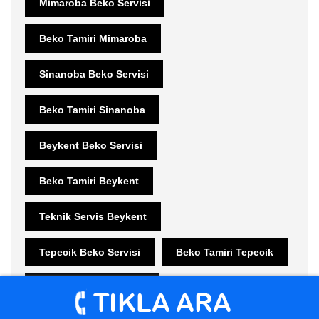
Mimaroba Beko Servisi
Beko Tamiri Mimaroba
Sinanoba Beko Servisi
Beko Tamiri Sinanoba
Beykent Beko Servisi
Beko Tamiri Beykent
Teknik Servis Beykent
Tepecik Beko Servisi
Beko Tamiri Tepecik
Gürpınar Beko Servisi