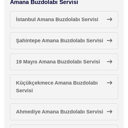
Amana Buzdolabı Servisi
İstanbul Amana Buzdolabı Servisi
Şahintepe Amana Buzdolabı Servisi
19 Mayıs Amana Buzdolabı Servisi
Küçükçekmece Amana Buzdolabı
Servisi
Ahmediye Amana Buzdolabı Servisi