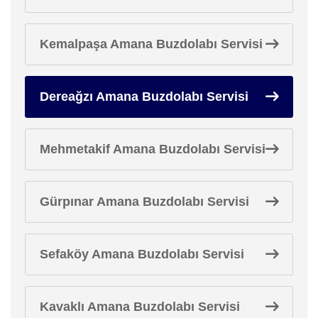
Kemalpaşa Amana Buzdolabı Servisi
Dereağzı Amana Buzdolabı Servisi
Mehmetakif Amana Buzdolabı Servisi
Gürpınar Amana Buzdolabı Servisi
Sefaköy Amana Buzdolabı Servisi
Kavaklı Amana Buzdolabı Servisi