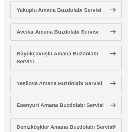
Yakuplu Amana Buzdolabı Servisi
Avcılar Amana Buzdolabı Servisi
Büyükçavuşlu Amana Buzdolabı
Servisi
Yeşilova Amana Buzdolabı Servisi
Esenyurt Amana Buzdolabı Servisi
Denizköşkler Amana Buzdolabı Servisi