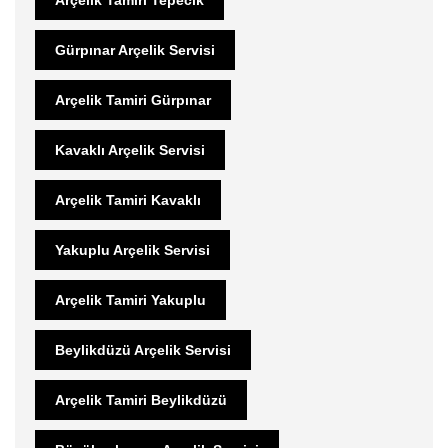
Gürpınar Arçelik Servisi
Arçelik Tamiri Gürpınar
Kavaklı Arçelik Servisi
Arçelik Tamiri Kavaklı
Yakuplu Arçelik Servisi
Arçelik Tamiri Yakuplu
Beylikdüzü Arçelik Servisi
Arçelik Tamiri Beylikdüzü