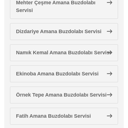
Mehter Çeşme Amana Buzdolabı
Servisi
Dizdariye Amana Buzdolabı Servisi
Namık Kemal Amana Buzdolabı Servisi
Ekinoba Amana Buzdolabı Servisi
Örnek Tepe Amana Buzdolabı Servisi
Fatih Amana Buzdolabı Servisi