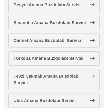
Beşyol Amana Buzdolabı Servisi
Sinanoba Amana Buzdolabı Servisi
Cennet Amana Buzdolabı Servisi
Türkoba Amana Buzdolabı Servisi
Fevzi Çakmak Amana Buzdolabı
Servisi
Ulus Amana Buzdolabı Servisi