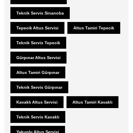
Teknik Servis Sinanoba
Tepecik Altus Servisi
Altus Tamiri Tepecik
Teknik Servis Tepecik
Gürpınar Altus Servisi
Altus Tamiri Gürpınar
Teknik Servis Gürpınar
Kavaklı Altus Servisi
Altus Tamiri Kavaklı
Teknik Servis Kavaklı
Yakuplu Altus Servisi