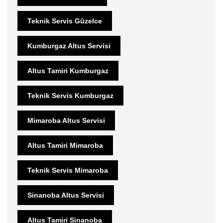
Teknik Servis Güzelce
Kumburgaz Altus Servisi
Altus Tamiri Kumburgaz
Teknik Servis Kumburgaz
Mimaroba Altus Servisi
Altus Tamiri Mimaroba
Teknik Servis Mimaroba
Sinanoba Altus Servisi
Altus Tamiri Sinanoba