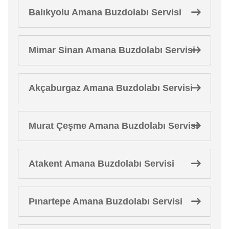
Balıkyolu Amana Buzdolabı Servisi
Mimar Sinan Amana Buzdolabı Servisi
Akçaburgaz Amana Buzdolabı Servisi
Murat Çeşme Amana Buzdolabı Servisi
Atakent Amana Buzdolabı Servisi
Pınartepe Amana Buzdolabı Servisi