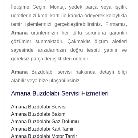
İletişime Geçin. Montaj, yedek parça veya işçilik
ücretlerinizi kredi kartı ile kapıda ödeyerek kolaylıkla
tamir işlemlerinizi gerçekleştirebilirsiniz. Firmamız,
Amana
ürünlerinizin her türlü sorununa garantili
çözümler sunmaktadır. Çakmaklıs ölçüm aletleri
sayesinde arızalarınızın doğru tespiti yapılır ve
gereksiz parça değişiklikleri önlenir.
Amana
Buzdolabı servisi hakkında detaylı bilgi
alabilir veya bize ulaşabilirsiniz.
Amana Buzdolabı Servisi Hizmetleri
Amana Buzdolabı Servisi
Amana Buzdolabı Bakım
Amana Buzdolabı Gaz Dolumu
Amana Buzdolabı Kart Tamir
Amana Buzdolabı Motor Tamir