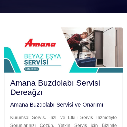
Amana Buzdolabı Servisi
Dereağzı
Amana Buzdolabı Servisi ve Onarımı
Kurumsal Servis. Hızlı ve Etkili Servis Hizmetiyle
Sorunlarınızı Çözün. Yetkin Servis için Bizimle