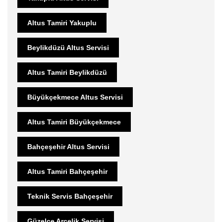
Altus Tamiri Yakuplu
Beylikdüzü Altus Servisi
Altus Tamiri Beylikdüzü
Büyükçekmece Altus Servisi
Altus Tamiri Büyükçekmece
Bahçeşehir Altus Servisi
Altus Tamiri Bahçeşehir
Teknik Servis Bahçeşehir
Güzelce Arçelik Servisi