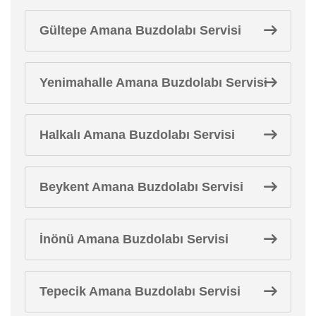
Gültepe Amana Buzdolabı Servisi
Yenimahalle Amana Buzdolabı Servisi
Halkalı Amana Buzdolabı Servisi
Beykent Amana Buzdolabı Servisi
İnönü Amana Buzdolabı Servisi
Tepecik Amana Buzdolabı Servisi