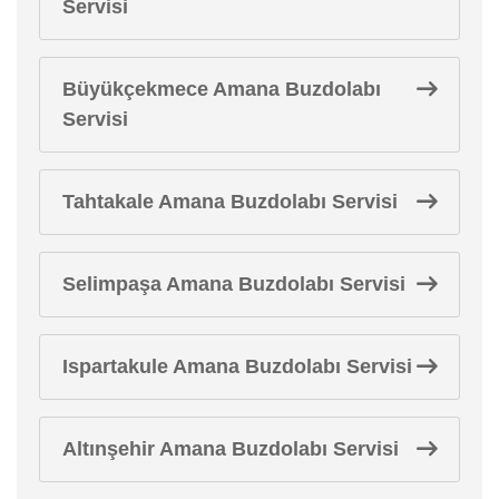
Servisi
Büyükçekmece Amana Buzdolabı
Servisi
Tahtakale Amana Buzdolabı Servisi
Selimpaşa Amana Buzdolabı Servisi
Ispartakule Amana Buzdolabı Servisi
Altınşehir Amana Buzdolabı Servisi