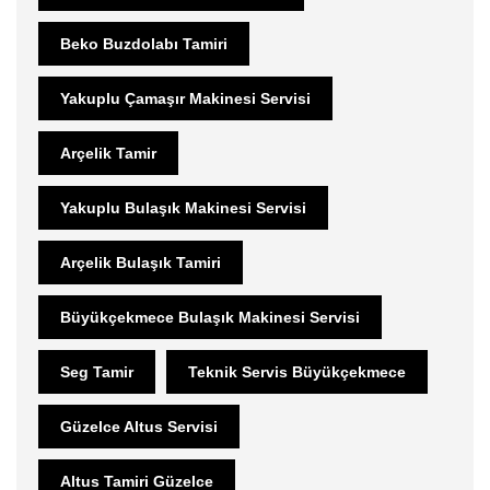
Beko Buzdolabı Tamiri
Yakuplu Çamaşır Makinesi Servisi
Arçelik Tamir
Yakuplu Bulaşık Makinesi Servisi
Arçelik Bulaşık Tamiri
Büyükçekmece Bulaşık Makinesi Servisi
Seg Tamir
Teknik Servis Büyükçekmece
Güzelce Altus Servisi
Altus Tamiri Güzelce