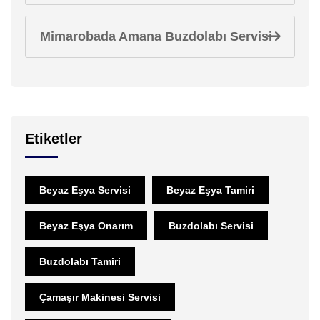
Mimarobada Amana Buzdolabı Servisi
Etiketler
Beyaz Eşya Servisi
Beyaz Eşya Tamiri
Beyaz Eşya Onarım
Buzdolabı Servisi
Buzdolabı Tamiri
Çamaşır Makinesi Servisi