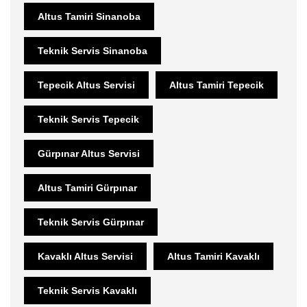
Altus Tamiri Sinanoba
Teknik Servis Sinanoba
Tepecik Altus Servisi
Altus Tamiri Tepecik
Teknik Servis Tepecik
Gürpınar Altus Servisi
Altus Tamiri Gürpınar
Teknik Servis Gürpınar
Kavaklı Altus Servisi
Altus Tamiri Kavaklı
Teknik Servis Kavaklı