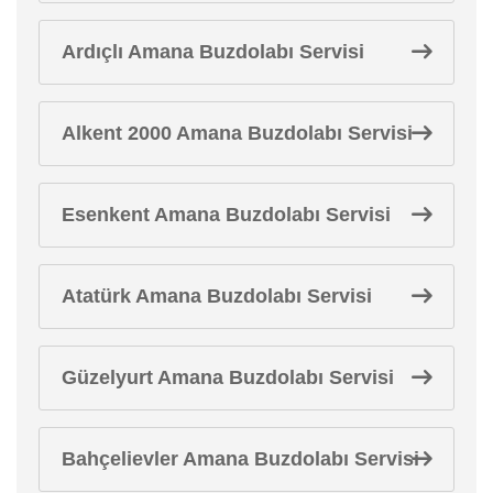
Ardıçlı Amana Buzdolabı Servisi
Alkent 2000 Amana Buzdolabı Servisi
Esenkent Amana Buzdolabı Servisi
Atatürk Amana Buzdolabı Servisi
Güzelyurt Amana Buzdolabı Servisi
Bahçelievler Amana Buzdolabı Servisi