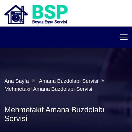
Ana Sayfa
Amana Buzdolabı Servisi
Mehmetakif Amana Buzdolabı Servisi
Mehmetakif Amana Buzdolabı
Servisi