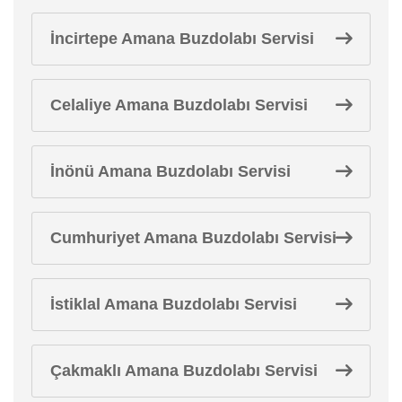
İncirtepe Amana Buzdolabı Servisi
Celaliye Amana Buzdolabı Servisi
İnönü Amana Buzdolabı Servisi
Cumhuriyet Amana Buzdolabı Servisi
İstiklal Amana Buzdolabı Servisi
Çakmaklı Amana Buzdolabı Servisi