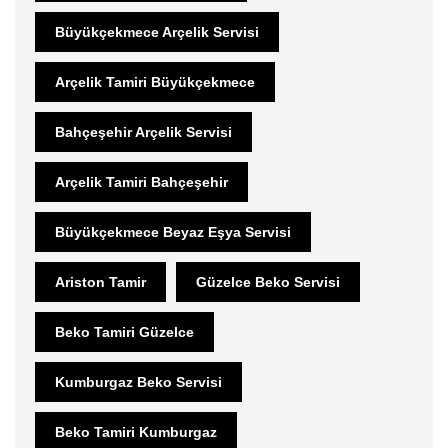
Büyükçekmece Arçelik Servisi
Arçelik Tamiri Büyükçekmece
Bahçeşehir Arçelik Servisi
Arçelik Tamiri Bahçeşehir
Büyükçekmece Beyaz Eşya Servisi
Ariston Tamir
Güzelce Beko Servisi
Beko Tamiri Güzelce
Kumburgaz Beko Servisi
Beko Tamiri Kumburgaz