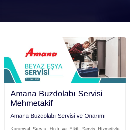
Amana Buzdolabı Servisi
Mehmetakif
Amana Buzdolabı Servisi ve Onarımı
Kurumsal Servis. Hızlı ve Etkili Servis Hizmetiyle