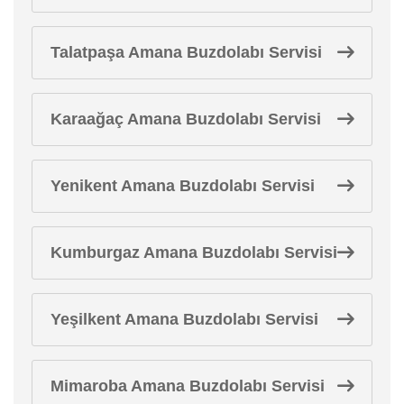
Talatpaşa Amana Buzdolabı Servisi
Karaağaç Amana Buzdolabı Servisi
Yenikent Amana Buzdolabı Servisi
Kumburgaz Amana Buzdolabı Servisi
Yeşilkent Amana Buzdolabı Servisi
Mimaroba Amana Buzdolabı Servisi