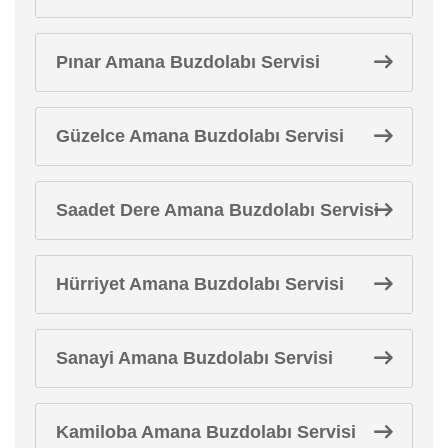
Pınar Amana Buzdolabı Servisi
Güzelce Amana Buzdolabı Servisi
Saadet Dere Amana Buzdolabı Servisi
Hürriyet Amana Buzdolabı Servisi
Sanayi Amana Buzdolabı Servisi
Kamiloba Amana Buzdolabı Servisi