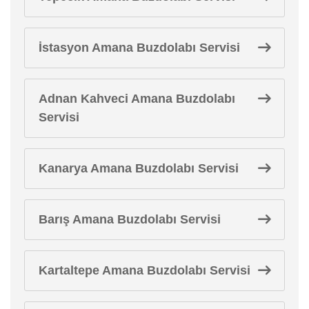
İstasyon Amana Buzdolabı Servisi
Adnan Kahveci Amana Buzdolabı
Servisi
Kanarya Amana Buzdolabı Servisi
Barış Amana Buzdolabı Servisi
Kartaltepe Amana Buzdolabı Servisi