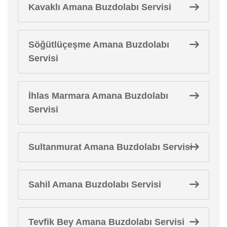
Kavaklı Amana Buzdolabı Servisi
Söğütlüçeşme Amana Buzdolabı
Servisi
İhlas Marmara Amana Buzdolabı
Servisi
Sultanmurat Amana Buzdolabı Servisi
Sahil Amana Buzdolabı Servisi
Tevfik Bey Amana Buzdolabı Servisi