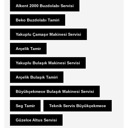
Alkent 2000 Buzdolabı Servisi
Beko Buzdolabı Tamiri
Yakuplu Çamaşır Makinesi Servisi
Arçelik Tamir
Yakuplu Bulaşık Makinesi Servisi
Arçelik Bulaşık Tamiri
Büyükçekmece Bulaşık Makinesi Servisi
Seg Tamir
Teknik Servis Büyükçekmece
Güzelce Altus Servisi