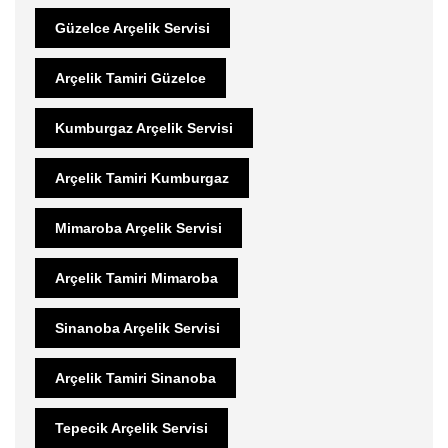
Güzelce Arçelik Servisi
Arçelik Tamiri Güzelce
Kumburgaz Arçelik Servisi
Arçelik Tamiri Kumburgaz
Mimaroba Arçelik Servisi
Arçelik Tamiri Mimaroba
Sinanoba Arçelik Servisi
Arçelik Tamiri Sinanoba
Tepecik Arçelik Servisi