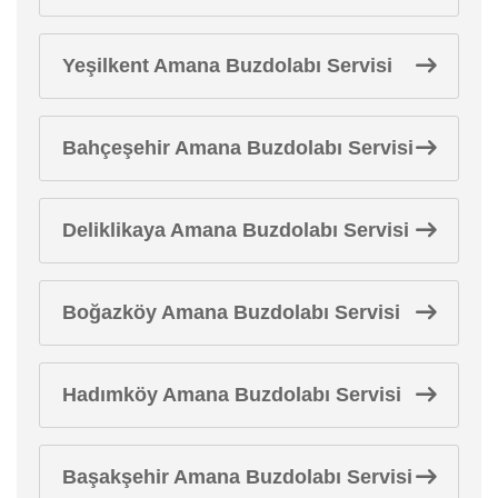
Yeşilkent Amana Buzdolabı Servisi
Bahçeşehir Amana Buzdolabı Servisi
Deliklikaya Amana Buzdolabı Servisi
Boğazköy Amana Buzdolabı Servisi
Hadımköy Amana Buzdolabı Servisi
Başakşehir Amana Buzdolabı Servisi