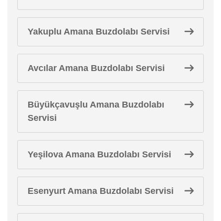
Yakuplu Amana Buzdolabı Servisi
Avcılar Amana Buzdolabı Servisi
Büyükçavuşlu Amana Buzdolabı
Servisi
Yeşilova Amana Buzdolabı Servisi
Esenyurt Amana Buzdolabı Servisi