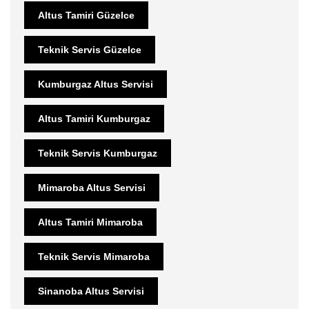
Altus Tamiri Güzelce
Teknik Servis Güzelce
Kumburgaz Altus Servisi
Altus Tamiri Kumburgaz
Teknik Servis Kumburgaz
Mimaroba Altus Servisi
Altus Tamiri Mimaroba
Teknik Servis Mimaroba
Sinanoba Altus Servisi