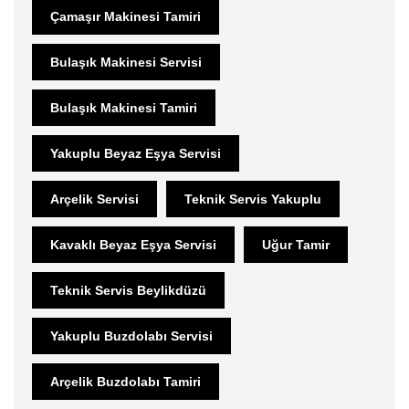
Çamaşır Makinesi Tamiri
Bulaşık Makinesi Servisi
Bulaşık Makinesi Tamiri
Yakuplu Beyaz Eşya Servisi
Arçelik Servisi
Teknik Servis Yakuplu
Kavaklı Beyaz Eşya Servisi
Uğur Tamir
Teknik Servis Beylikdüzü
Yakuplu Buzdolabı Servisi
Arçelik Buzdolabı Tamiri