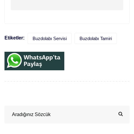
Etiketler:
Buzdolabı Servisi
Buzdolabı Tamiri