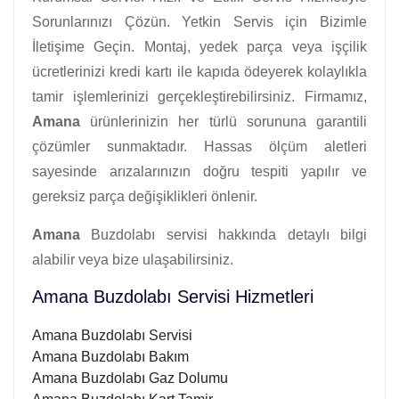
Sorunlarınızı Çözün. Yetkin Servis için Bizimle
İletişime Geçin. Montaj, yedek parça veya işçilik
ücretlerinizi kredi kartı ile kapıda ödeyerek kolaylıkla
tamir işlemlerinizi gerçekleştirebilirsiniz. Firmamız,
Amana
ürünlerinizin her türlü sorununa garantili
çözümler sunmaktadır. Hassas ölçüm aletleri
sayesinde arızalarınızın doğru tespiti yapılır ve
gereksiz parça değişiklikleri önlenir.
Amana
Buzdolabı servisi hakkında detaylı bilgi
alabilir veya bize ulaşabilirsiniz.
Amana Buzdolabı Servisi Hizmetleri
Amana Buzdolabı Servisi
Amana Buzdolabı Bakım
Amana Buzdolabı Gaz Dolumu