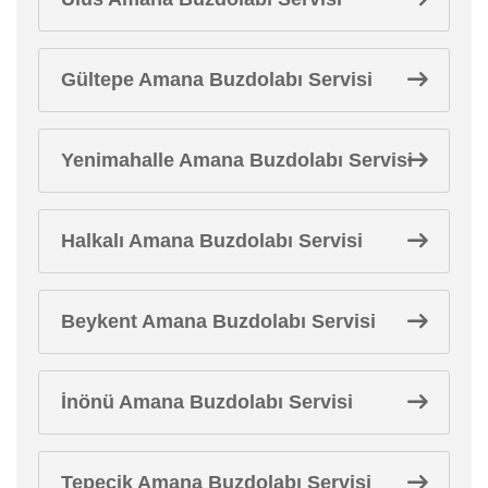
Gültepe Amana Buzdolabı Servisi
Yenimahalle Amana Buzdolabı Servisi
Halkalı Amana Buzdolabı Servisi
Beykent Amana Buzdolabı Servisi
İnönü Amana Buzdolabı Servisi
Tepecik Amana Buzdolabı Servisi