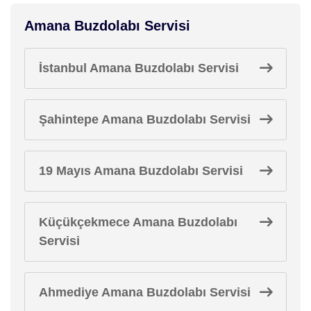
Amana Buzdolabı Servisi
İstanbul Amana Buzdolabı Servisi
Şahintepe Amana Buzdolabı Servisi
19 Mayıs Amana Buzdolabı Servisi
Küçükçekmece Amana Buzdolabı
Servisi
Ahmediye Amana Buzdolabı Servisi