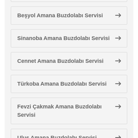
Beşyol Amana Buzdolabı Servisi
Sinanoba Amana Buzdolabı Servisi
Cennet Amana Buzdolabı Servisi
Türkoba Amana Buzdolabı Servisi
Fevzi Çakmak Amana Buzdolabı
Servisi
Ulus Amana Buzdolabı Servisi