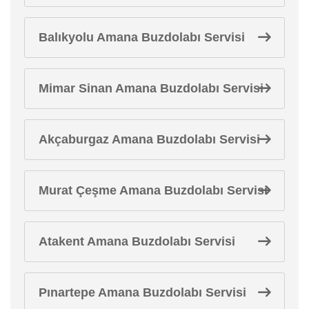
Balıkyolu Amana Buzdolabı Servisi
Mimar Sinan Amana Buzdolabı Servisi
Akçaburgaz Amana Buzdolabı Servisi
Murat Çeşme Amana Buzdolabı Servisi
Atakent Amana Buzdolabı Servisi
Pınartepe Amana Buzdolabı Servisi