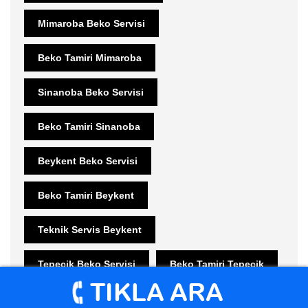
Mimaroba Beko Servisi
Beko Tamiri Mimaroba
Sinanoba Beko Servisi
Beko Tamiri Sinanoba
Beykent Beko Servisi
Beko Tamiri Beykent
Teknik Servis Beykent
Tepecik Beko Servisi
Beko Tamiri Tepecik
Gürpınar Beko Servisi